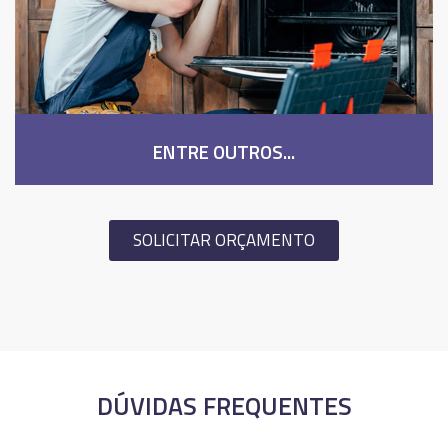
ENTRE OUTROS...
SOLICITAR ORÇAMENTO
DÚVIDAS FREQUENTES