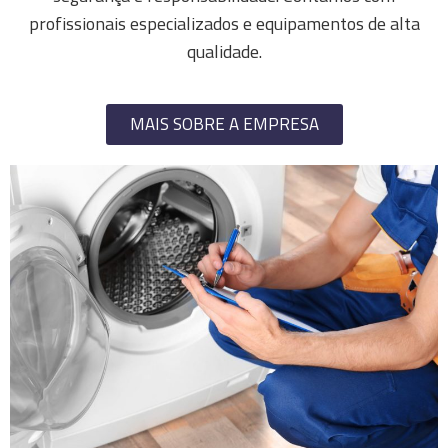
profissionais especializados e equipamentos de alta
qualidade.
MAIS SOBRE A EMPRESA