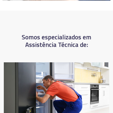
Somos especializados em
Assistência Técnica de: