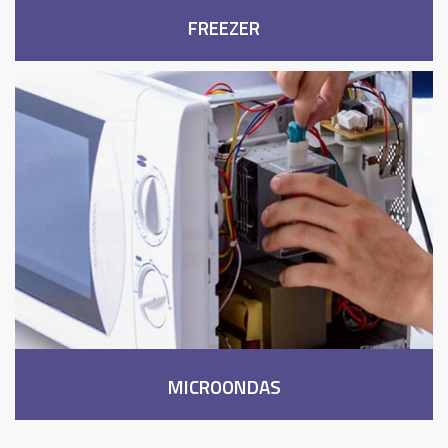
FREEZER
MICROONDAS