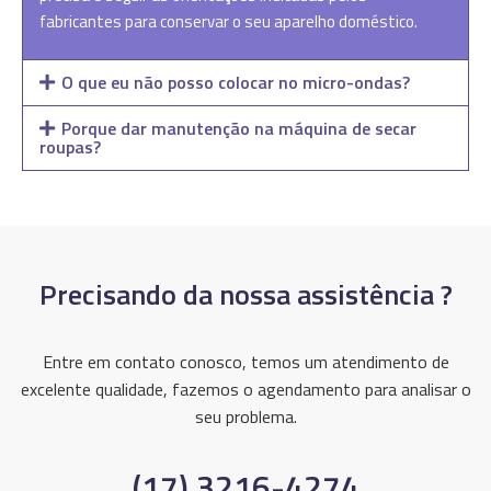
fabricantes para conservar o seu aparelho doméstico.
O que eu não posso colocar no micro-ondas?
Porque dar manutenção na máquina de secar
roupas?
Precisando da nossa assistência ?
Entre em contato conosco, temos um atendimento de
excelente qualidade, fazemos o agendamento para analisar o
seu problema.
(17) 3216-4274