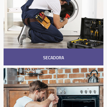
SECADORA