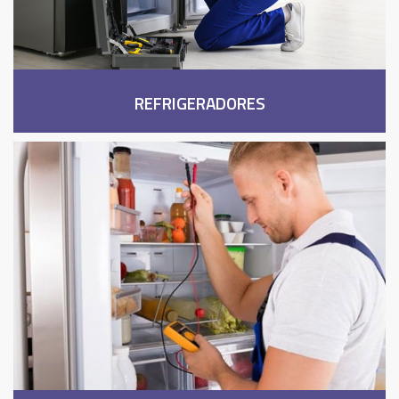
REFRIGERADORES