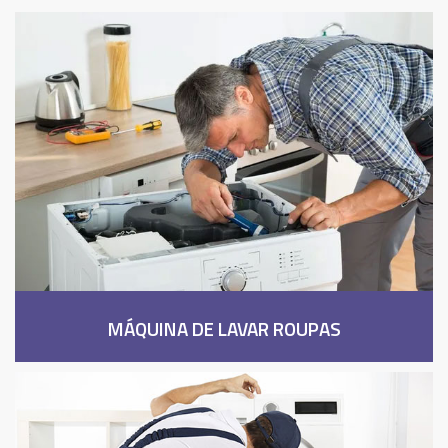
MÁQUINA DE LAVAR ROUPAS