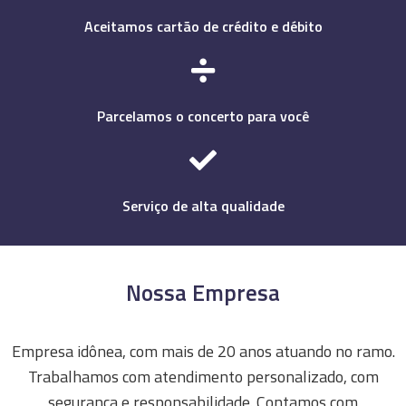
Aceitamos cartão de crédito e débito
Parcelamos o concerto para você
Serviço de alta qualidade
Nossa Empresa
Empresa idônea, com mais de 20 anos atuando no ramo.
Trabalhamos com atendimento personalizado, com
segurança e responsabilidade. Contamos com